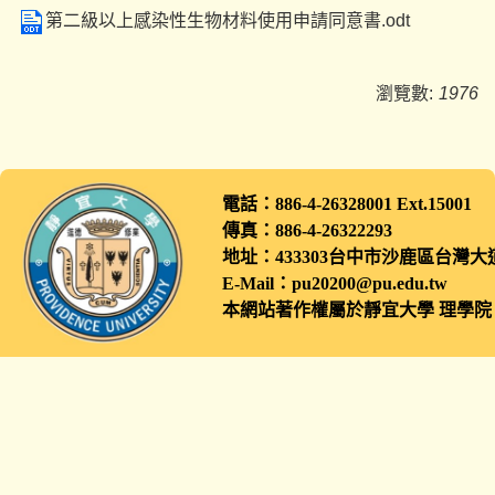
第二級以上感染性生物材料使用申請同意書.odt
瀏覽數:
1976
電話：886-4-26328001 Ext.1500
傳真：886-4-26322293
地址：433303台中市沙鹿區
E-Mail：pu20200@pu.edu.tw
本網站著作權屬於靜宜大學 理學