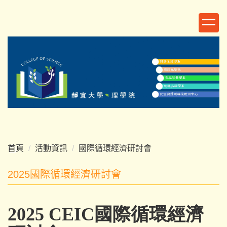
跳
到
主
要
內
容
區
首頁
活動資訊
國際循環經濟研討會
2025國際循環經濟研討會
2025 CEIC國際循環經濟