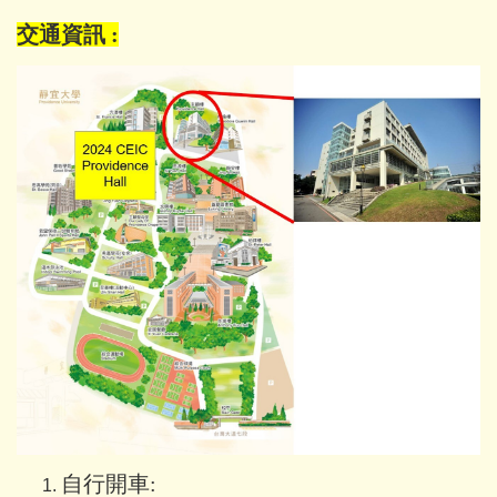
交通資訊 :
自行開車: