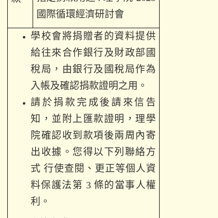
國際循環經濟研討會
學校會將捐贈者的資料提供
給往來合作銀行及財政部國
稅局，由銀行及國稅局作為
入帳及確認捐款證明之用。
請於捐款完成後請來信告
知，並附上匯款證明，理學
院確認收到款項後兩周內寄
出收據。您得以下列聯絡方
式 行使查閱、更正等個人資
料保護法第
3
條的當事人權
利。