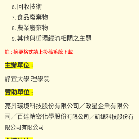
回收技術
食品廢棄物
農業廢棄物
其他與循環經濟相關之主題
註 : 摘要格式請上投稿系統下載
主辦單位
:
靜宜大學 理學院
贊助單位 :
亮昇環境科技股份有限公司／政星企業有限公
司／百達精密化學股份
有限公司／凱鍶科技股份有
限公司有限公司