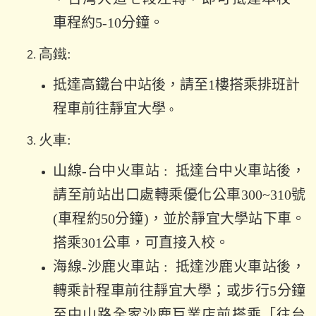
車程約5-10分鐘。
高鐵:
抵達高鐵台中站後，請至1樓搭乘排班計
程車前往靜宜大學
。
火車:
山線-台中火車站 : 抵達台中火車站後，
請至前站出口處轉乘優化公車300~310號
(車程約50分鐘)，並於靜宜大學站下車。
搭乘301公車，可直接入校。
海線-沙鹿火車站 : 抵達沙鹿火車站後，
轉乘計程車前往靜宜大學；或步行5分鐘
至中山路全家沙鹿巨業店前搭乘「往台