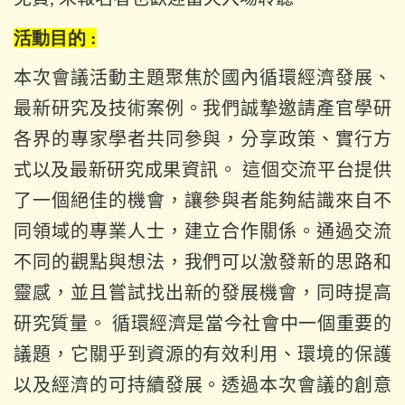
活動目的 :
本次會議活動主題聚焦於國內循環經濟發展、
最新研究及技術案例。我們誠摯邀請產官學研
各界的專家學者共同參與，分享政策、實行方
式以及最新研究成果資訊。 這個交流平台提供
了一個絕佳的機會，讓參與者能夠結識來自不
同領域的專業人士，建立合作關係。通過交流
不同的觀點與想法，我們可以激發新的思路和
靈感，並且嘗試找出新的發展機會，同時提高
研究質量。 循環經濟是當今社會中一個重要的
議題，它關乎到資源的有效利用、環境的保護
以及經濟的可持續發展。透過本次會議的創意