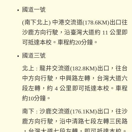
國道一號
(南下北上) 中港交流道(178.6KM)出口往
沙鹿方向行駛，沿臺灣大道約 11 公里即
可抵達本校。車程約20分鐘。
國道三號
北上 : 龍井交流道(182.8KM)出口，往台
中方向行駛，中興路左轉，台灣大道六
段左轉，約 4 公里即可抵達本校。車程
約10分鐘。
南下 : 沙鹿交流道(176.1KM)出口，往沙
鹿方向行駛，沿中清路七段左轉三民路
，台灣大道七段左轉，即可抵達本校。