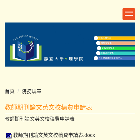
跳
到
主
要
內
容
區
首頁
院務規章
教師期刊論文英文校稿費申請表
教師期刊論文英文校稿費申請表
教師期刊論文英文校稿費申請表.docx