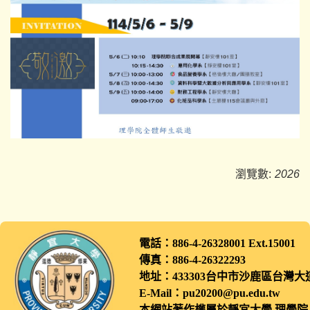
瀏覽數:
2026
電話：886-4-26328001 Ext.1500
傳真：886-4-26322293
地址：433303台中市沙鹿區
E-Mail：pu20200@pu.edu.tw
本網站著作權屬於靜宜大學 理學